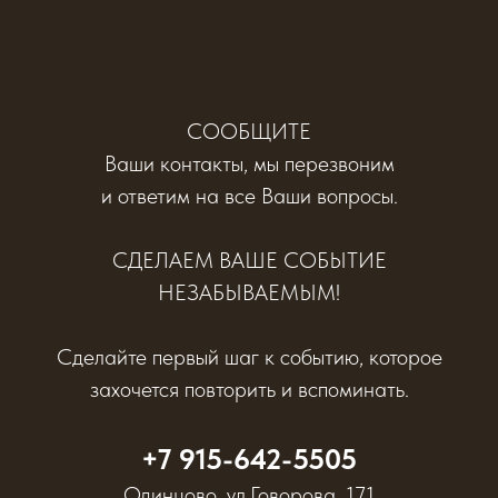
СООБЩИТЕ
Ваши контакты, мы перезвоним
и ответим на все Ваши вопросы.
СДЕЛАЕМ ВАШЕ СОБЫТИЕ
НЕЗАБЫВАЕМЫМ!
Сделайте первый шаг к событию, которое
захочется повторить и вспоминать.
+7 915-642-5505
Одинцово, ул.Говорова, 171