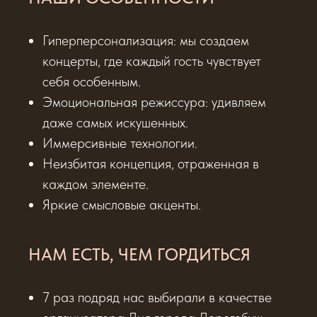
Гиперперсонализация: мы создаем
концерты, где каждый гость чувствует
себя особенным.
Эмоциональная режиссура: удивляем
даже самых искушенных.
Иммерсивные технологии.
Неизбитая концепция, отраженная в
каждом элементе.
Яркие смысловые акценты.
НАМ ЕСТЬ, ЧЕМ ГОРДИТЬСЯ
7 раз подряд нас выбирали в качестве