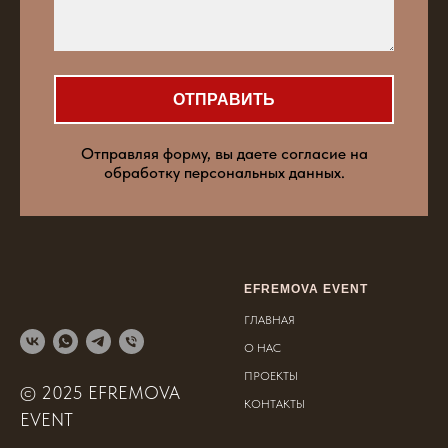
ОТПРАВИТЬ
Отправляя форму, вы даете согласие на
обработку персональных данных.
EFREMOVA EVENT
ГЛАВНАЯ
О НАС
ПРОЕКТЫ
© 2025 EFREMOVA
КОНТАКТЫ
EVENT