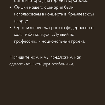
организатора Дня города Дорогобуж.
Фишки нашего сценария были
использованы в концерте в Кремлевском
дворце.
Организовываем проекты федерального
масштаба конкурс «Лучший по
профессии» - национальный проект.
Напишите нам, и мы предложим, как
сделать ваш концерт особенным.