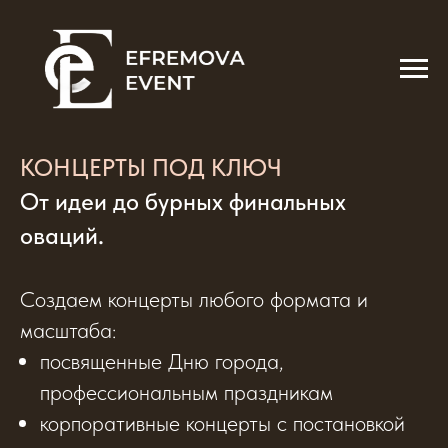
КОНЦЕРТЫ ПОД КЛЮЧ
От идеи до бурных финальных
оваций
.
Создаем концерты любого формата и
масштаба:
посвященные Дню города,
профессиональным праздникам
корпоративные концерты с постановкой