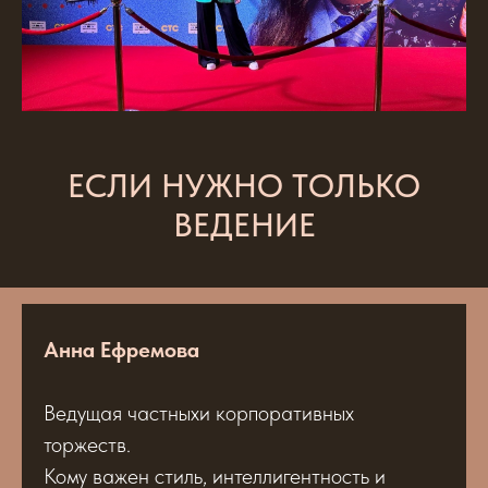
ЕСЛИ НУЖНО ТОЛЬКО
ВЕДЕНИЕ
Анна Ефремова
Ведущая частныхи корпоративных
торжеств.
Кому важен стиль, интеллигентность и