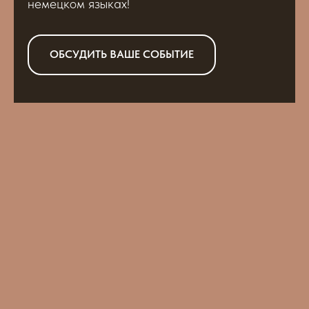
немецком языках!
ОБСУДИТЬ ВАШЕ СОБЫТИЕ