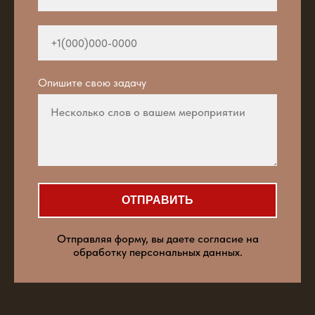
Опишите свою задачу
ОТПРАВИТЬ
Отправляя форму, вы даете согласие на
обработку персональных данных.