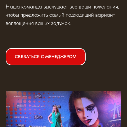
Наша команда выслушает все ваши пожелания,
чтобы предложить самый подходящий вариант
воплощения ваших задумок.
СВЯЗАТЬСЯ С МЕНЕДЖЕРОМ