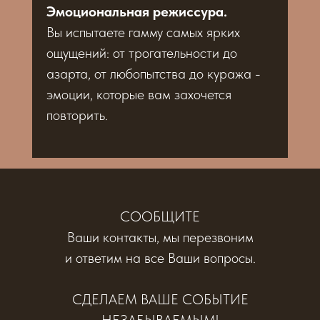
Эмоциональная режиссура.
Вы испытаете гамму самых ярких
ощущений: от трогательности до
азарта, от любопытства до куража -
эмоции, которые вам захочется
повторить.
СООБЩИТЕ
Ваши контакты, мы перезвоним
и ответим на все Ваши вопросы.
СДЕЛАЕМ ВАШЕ СОБЫТИЕ