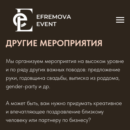
ДРУГИЕ МЕРОПРИЯТИЯ
Мы организуем мероприятия на высоком уровне
и по ряду других важных поводов: предложение
руки, годовщина свадьбы, выписка из роддома,
gender-party и др.
А может быть, вам нужно придумать креативное
и впечатляющее поздравление близкому
человеку или партнеру по бизнесу?