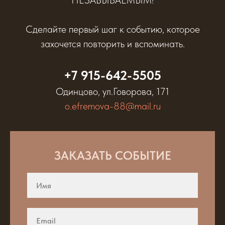
НЕЗАБЫВАЕМЫМ!
Сделайте первый шаг к событию, которое
захочется повторить и вспоминать.
+7 915-642-5505
Одинцово, ул.Говорова, 171
o.efremova-88@mail.ru
ЗАКАЗАТЬ СОБЫТИЕ