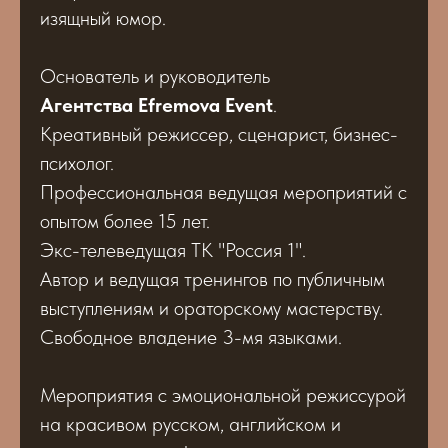
изящный юмор.
Основатель и руководитель
Агентства Efremova Event
.
Креативный режиссер, сценарист,
бизнес-
психолог.
Профессиональная ведущая мероприятий с
опытом более 15 лет.
Экс-телеведущая ТК "Россия 1".
Автор и ведущая тренингов по публичным
выступлениям и ораторскому мастерству.
Свободное владение 3-мя языками.
Мероприятия с эмоциональной режиссурой
на красивом русском, английском и