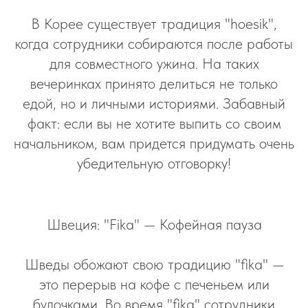
В Корее существует традиция "hoesik",
когда сотрудники собираются после работы
для совместного ужина. На таких
вечеринках принято делиться не только
едой, но и личными историями. Забавный
факт: если вы не хотите выпить со своим
начальником, вам придется придумать очень
убедительную отговорку!
Швеция: "Fika" — Кофейная пауза
Шведы обожают свою традицию "fika" —
это перерыв на кофе с печеньем или
булочками. Во время "fika" сотрудники