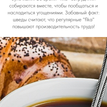
собираются вместе, чтобы пообщаться и
насладиться угощениями. Забавный факт:
шведы считают, что регулярные "fika"
повышают производительность труда!