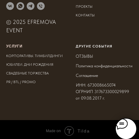
ПРОЕКТЫ
КОНТАКТЫ
© 2025 EFREMOVA
EVENT
УСЛУГИ
ДРУГИЕ СОБЫТИЯ
КОРПОРАТИВЫ. ТИМБИЛДИНГИ
ОТЗЫВЫ
ЮБИЛЕИ. ДНИ РОЖДЕНИЯ
Политика конфиденциальности
СВАДЕБНЫЕ ТОРЖЕСТВА
Соглашение
PR / BTL / PROMO
ИНН: 673008665074
ОГРНИП 317673300029899
от 09.08.2017 г.
Tilda
Made on