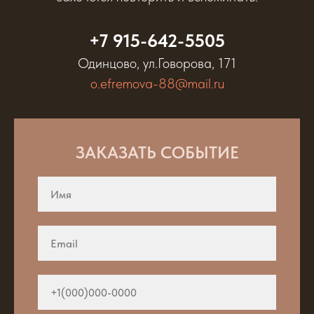
+7 915-642-5505
Одинцово, ул.Говорова, 171
o.efremova-88@mail.ru
ЗАКАЗАТЬ СОБЫТИЕ