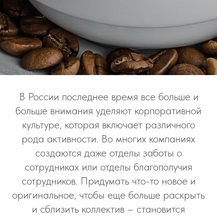
В России последнее время все больше и
больше внимания уделяют корпоративной
культуре, которая включает различного
рода активности. Во многих компаниях
создаются даже отделы заботы о
сотрудниках или отделы благополучия
сотрудников. Придумать что-то новое и
оригинальное, чтобы еще больше раскрыть
и сблизить коллектив – становится