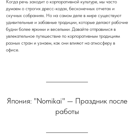
Когда речь заходит о корпоративной культуре, мы часто
думаем о строгих дресс-кодах, бесконечных отчетах и
скучных собраниях. Но на самом деле в мире существуют
удивительные и забавные традиции, которые делают рабочие
будни более яркими и веселыми. Давайте отправимся в
увлекательное путешествие по корпоративным традициям
разных стран и узнаем, как они влияют на атмосферу в
офисе.
Япония: "Nomikai" — Праздник после
работы