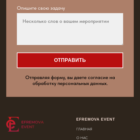
Опишите свою задачу
ОТПРАВИТЬ
Отправляя форму, вы даете согласие на
обработку персональных данных.
EFREMOVA EVENT
ГЛАВНАЯ
О НАС