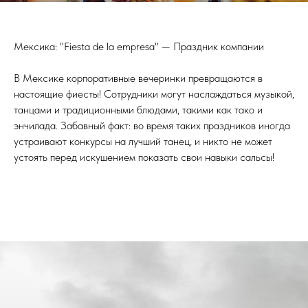
Мексика: "Fiesta de la empresa" — Праздник компании
В Мексике корпоративные вечеринки превращаются в
настоящие фиесты! Сотрудники могут наслаждаться музыкой,
танцами и традиционными блюдами, такими как тако и
энчилада. Забавный факт: во время таких праздников иногда
устраивают конкурсы на лучший танец, и никто не может
устоять перед искушением показать свои навыки сальсы!