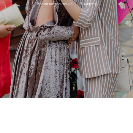
Время на прочтение – 1,5 минуты