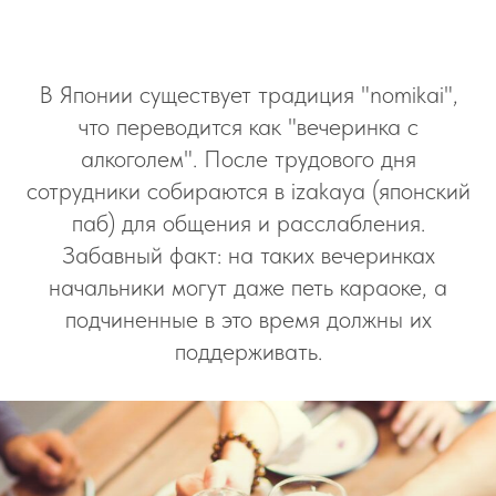
В Японии существует традиция "nomikai",
что переводится как "вечеринка с
алкоголем". После трудового дня
сотрудники собираются в izakaya (японский
паб) для общения и расслабления.
Забавный факт: на таких вечеринках
начальники могут даже петь караоке, а
подчиненные в это время должны их
поддерживать.